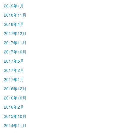
2019年1月
2018年11月
2018年4月
2017年12月
2017年11月
2017年10月
2017年5月
2017年2月
2017年1月
2016年12月
2016年10月
2016年2月
2015年10月
2014年11月