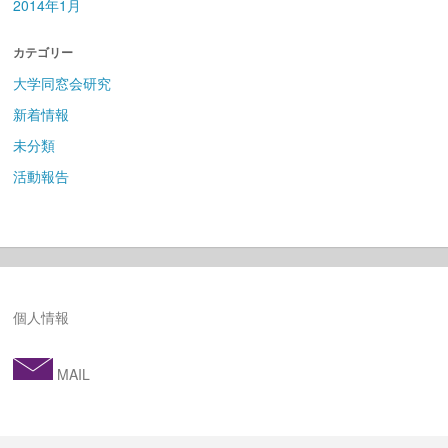
2014年1月
カテゴリー
大学同窓会研究
新着情報
未分類
活動報告
個人情報
MAIL