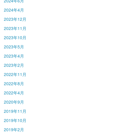
2024年6月
2024年4月
2023年12月
2023年11月
2023年10月
2023年5月
2023年4月
2023年2月
2022年11月
2022年8月
2022年4月
2020年9月
2019年11月
2019年10月
2019年2月