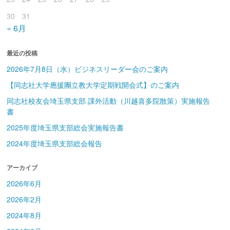
30
31
« 6月
最近の投稿
2026年7月8日（水）ビジネスリーダー会のご案内
【同志社大学應援團立教大学定期戦開会式】のご案内
同志社校友会埼玉県支部 課外活動（川越喜多院散策）実施報告
書
2025年度埼玉県支部総会実施報告書
2024年度埼玉県支部総会報告
アーカイブ
2026年6月
2026年2月
2024年8月