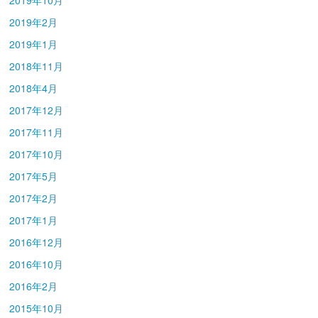
2019年2月
2019年1月
2018年11月
2018年4月
2017年12月
2017年11月
2017年10月
2017年5月
2017年2月
2017年1月
2016年12月
2016年10月
2016年2月
2015年10月