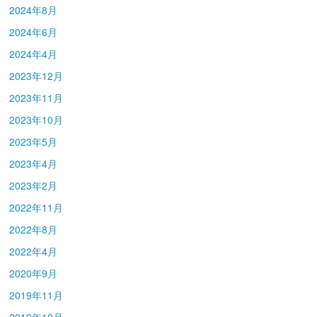
2024年8月
2024年6月
2024年4月
2023年12月
2023年11月
2023年10月
2023年5月
2023年4月
2023年2月
2022年11月
2022年8月
2022年4月
2020年9月
2019年11月
2019年10月