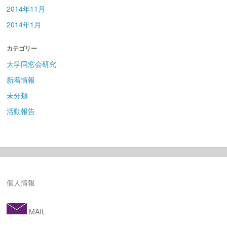
2014年11月
2014年1月
カテゴリー
大学同窓会研究
新着情報
未分類
活動報告
個人情報
MAIL