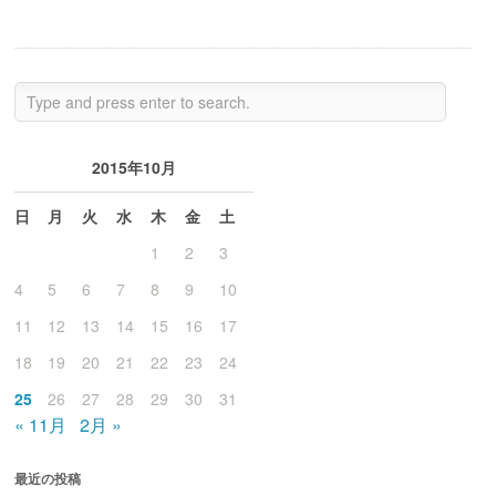
2015年10月
日
月
火
水
木
金
土
1
2
3
4
5
6
7
8
9
10
11
12
13
14
15
16
17
18
19
20
21
22
23
24
25
26
27
28
29
30
31
« 11月
2月 »
最近の投稿