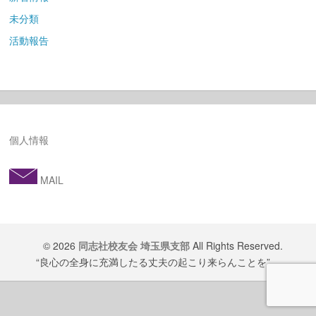
未分類
活動報告
個人情報
MAIL
© 2026
同志社校友会 埼玉県支部
All Rights Reserved.
“良心の全身に充満したる丈夫の起こり来らんことを”