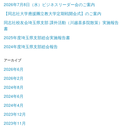
2026年7月8日（水）ビジネスリーダー会のご案内
【同志社大学應援團立教大学定期戦開会式】のご案内
同志社校友会埼玉県支部 課外活動（川越喜多院散策）実施報告
書
2025年度埼玉県支部総会実施報告書
2024年度埼玉県支部総会報告
アーカイブ
2026年6月
2026年2月
2024年8月
2024年6月
2024年4月
2023年12月
2023年11月