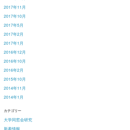
2017年11月
2017年10月
2017年5月
2017年2月
2017年1月
2016年12月
2016年10月
2016年2月
2015年10月
2014年11月
2014年1月
カテゴリー
大学同窓会研究
新着情報