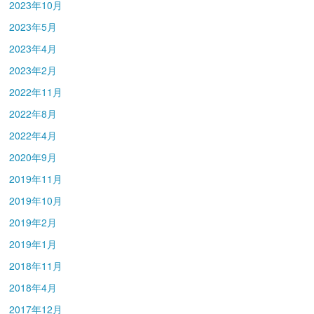
2023年10月
2023年5月
2023年4月
2023年2月
2022年11月
2022年8月
2022年4月
2020年9月
2019年11月
2019年10月
2019年2月
2019年1月
2018年11月
2018年4月
2017年12月