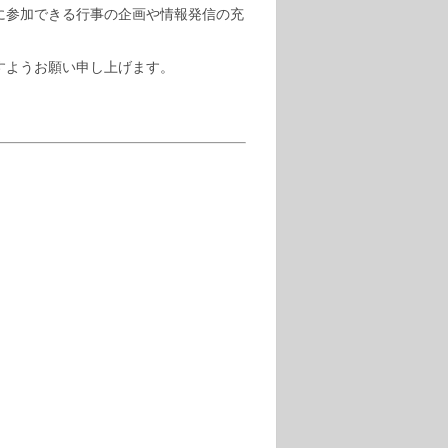
に参加できる行事の企画や情報発信の充
すようお願い申し上げます。