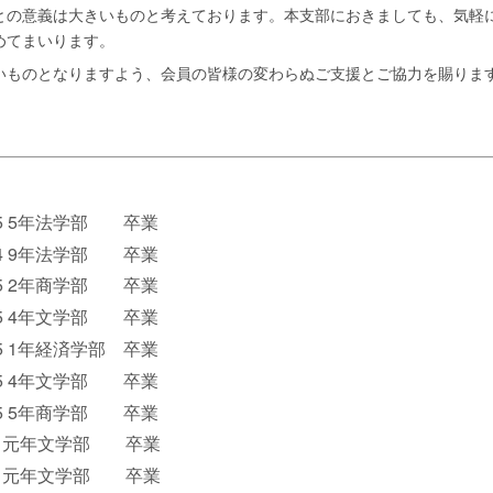
との意義は大きいものと考えております。本支部におきましても、気軽
めてまいります。
いものとなりますよう、会員の皆様の変わらぬご支援とご協力を賜りま
 5年法学部 卒業
 9年法学部 卒業
 2年商学部 卒業
 4年文学部 卒業
1年経済学部 卒業
 4年文学部 卒業
 5年商学部 卒業
元年文学部 卒業
 元年文学部 卒業